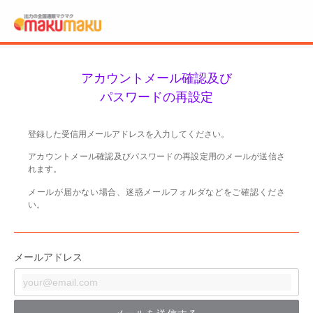
アカウントメール確認及び
パスワードの再設定
登録した受信用メールアドレスを入力してください。
アカウントメール確認及びパスワードの再設定用のメールが送信さ
れます。
メールが届かない場合、迷惑メールフォルダなどをご確認くださ
い。
メールアドレス