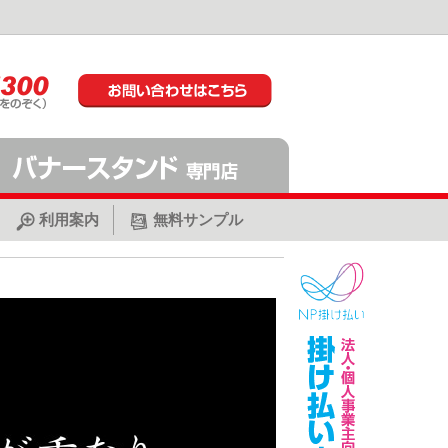
利用案内
無料サンプル