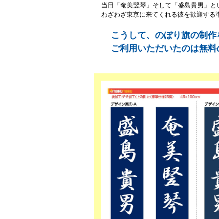
当日「奄美竪琴」そして「盛島貴男」と
わざわざ東京に来てくれる彼を歓迎する
こうして、のぼり旗の制作
ご利用いただいたのは無料