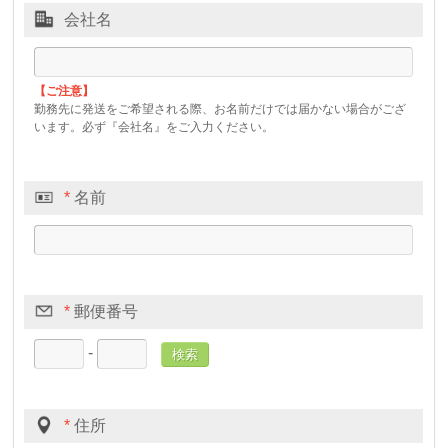
会社名
【ご注意】
勤務先に発送をご希望される際、お名前だけでは届かない場合がござ
います。必ず『会社名』をご入力ください。
*
名前
*
郵便番号
-
*
住所