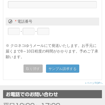
*
電話番号
-
-
※ クロネコゆうメールにて発送いたします。お手元に
届くまで8～10日程度の時間がかかります。予めご了承
願います。
•
ページTOPへ