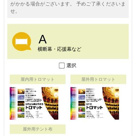
がかかる場合がございます。 予めご了承くださいま
せ。
A
横断幕・応援幕など
選択
屋内用トロマット
屋外用トロマット
屋外用テント布