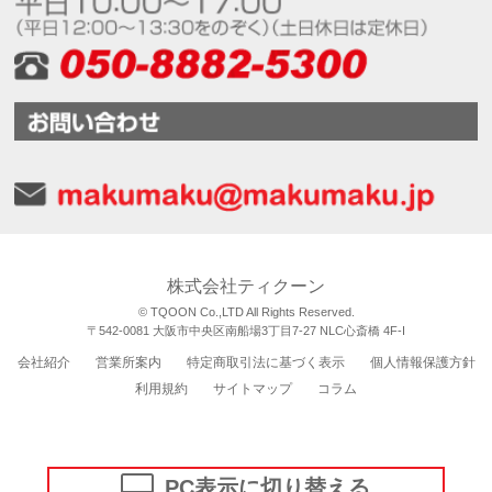
株式会社ティクーン
© TQOON Co.,LTD All Rights Reserved.
〒542-0081 大阪市中央区南船場3丁目7-27 NLC心斎橋 4F-I
会社紹介
営業所案内
特定商取引法に基づく表示
個人情報保護方針
利用規約
サイトマップ
コラム
PC表示に切り替える