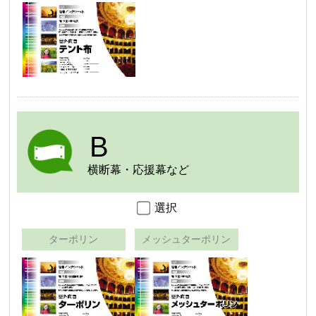
B
横断幕・応援幕など
選択
ターポリン
メッシュターポリン