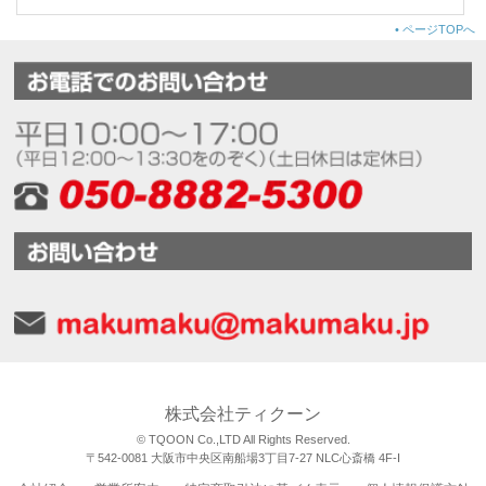
•
ページTOPへ
株式会社ティクーン
© TQOON Co.,LTD All Rights Reserved.
〒542-0081 大阪市中央区南船場3丁目7-27 NLC心斎橋 4F-I