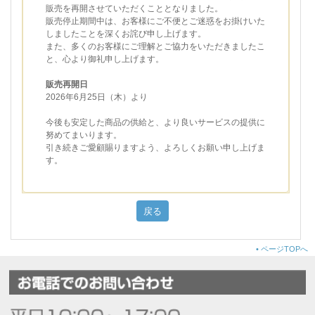
販売を再開させていただくこととなりました。
販売停止期間中は、お客様にご不便とご迷惑をお掛けいた
しましたことを深くお詫び申し上げます。
また、多くのお客様にご理解とご協力をいただきましたこ
と、心より御礼申し上げます。
販売再開日
2026年6月25日（木）より
今後も安定した商品の供給と、より良いサービスの提供に
努めてまいります。
引き続きご愛顧賜りますよう、よろしくお願い申し上げま
す。
•
ページTOPへ