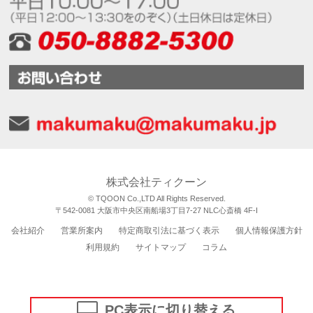
株式会社ティクーン
© TQOON Co.,LTD All Rights Reserved.
〒542-0081 大阪市中央区南船場3丁目7-27 NLC心斎橋 4F-I
会社紹介
営業所案内
特定商取引法に基づく表示
個人情報保護方針
利用規約
サイトマップ
コラム
PC表示に切り替える