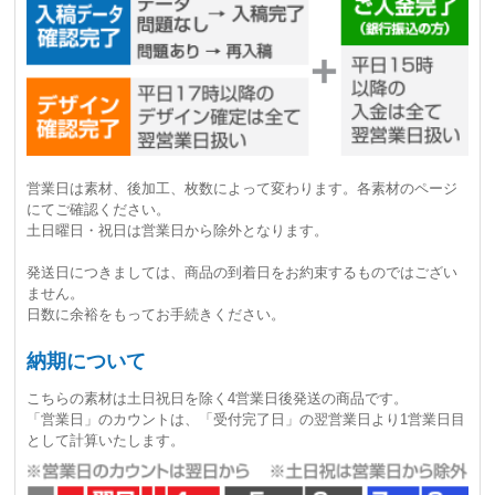
営業日は素材、後加工、枚数によって変わります。各素材のページ
にてご確認ください。
土日曜日・祝日は営業日から除外となります。
発送日につきましては、商品の到着日をお約束するものではござい
ません。
日数に余裕をもってお手続きください。
納期について
こちらの素材は
土日祝日を除く4営業日後発送
の商品です。
「営業日」のカウントは、「受付完了日」の翌営業日より1営業日目
として計算いたします。