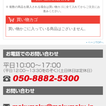
※ 複数の商品を購入される場合は買い物カゴに全て入れてからご注文にお
進みください。
買い物カゴ
買い物かごに入っている商品はございません。
•
ページTOPへ