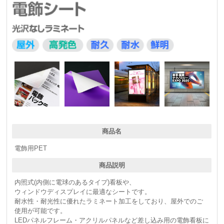
商品名
電飾用PET
商品説明
内照式(内側に電球のあるタイプ)看板や、
ウィンドウディスプレイに最適なシートです。
耐水性・耐光性に優れたラミネート加工をしており、屋外でのご
使用が可能です。
LEDパネルフレーム・アクリルパネルなど差し込み用の電飾看板に