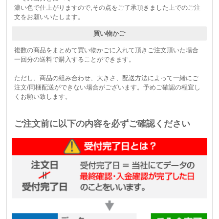
濃い色で仕上がりますので,その点をご了承頂きました上でのご注
文をお願いいたします。
買い物かご
複数の商品をまとめて買い物かごに入れて頂きご注文頂いた場合
一回分の送料で購入することができます。
ただし、商品の組み合わせ、大きさ、配送方法によって一緒にご
注文/同梱配送ができない場合がございます。予めご確認の程宜し
くお願い致します。
ご注文前に以下の内容を必ずご確認ください