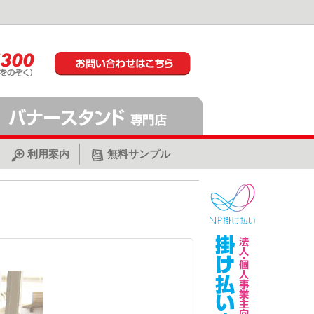
利用案内
無料サンプル