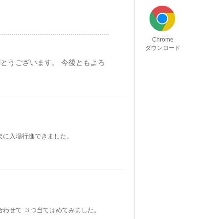
Chrome
ダウンロード
とうございます。 今後ともよろ
楽に入場行進できました。
合わせて ３つ当てはめてみました。