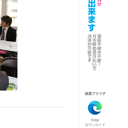
推奨ブラウザ
Edge
ダウンロード