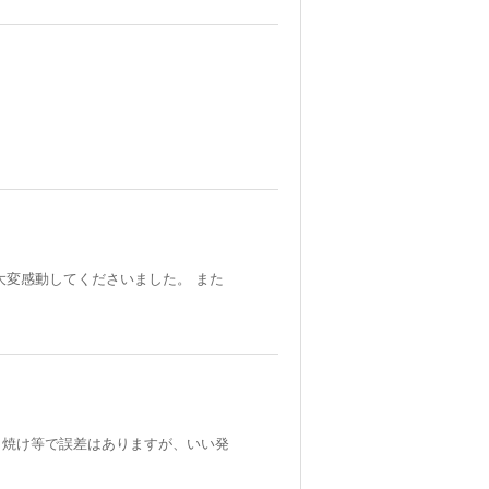
大変感動してくださいました。 また
日焼け等で誤差はありますが、いい発