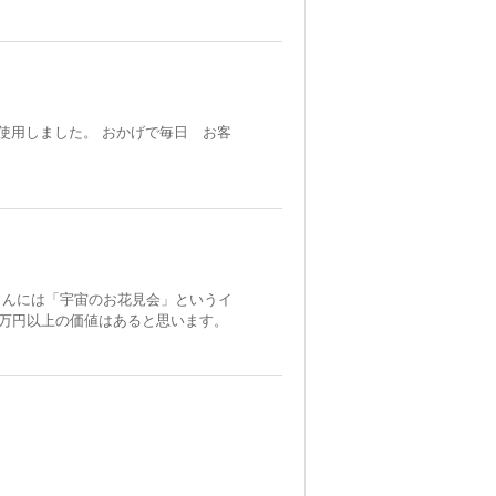
に使用しました。 おかげで毎日 お客
さんには「宇宙のお花見会」というイ
万円以上の価値はあると思います。