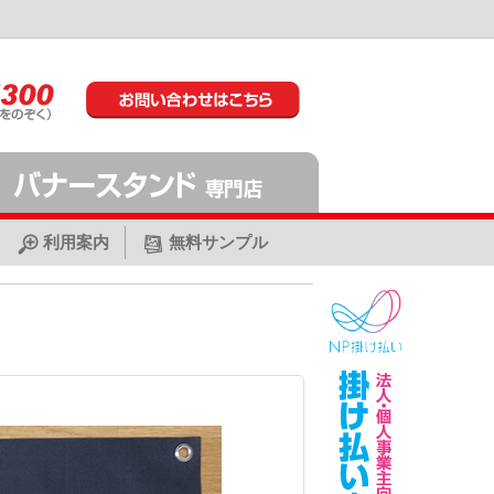
利用案内
無料サンプル