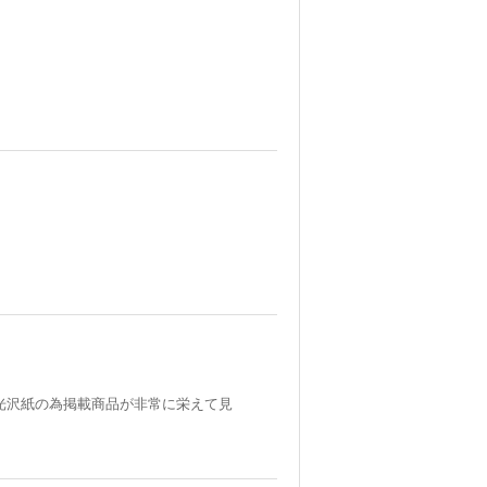
光沢紙の為掲載商品が非常に栄えて見