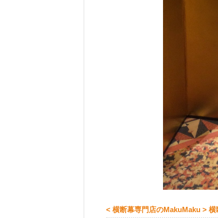
< 横断幕専門店のMakuMaku >