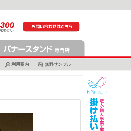
利用案内
無料サンプル