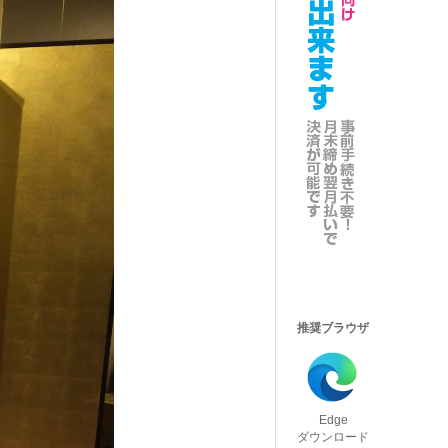
推奨ブラウザ
Edge
ダウンロード