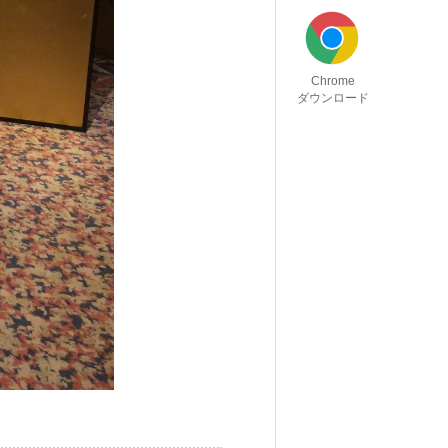
Chrome
ダウンロード