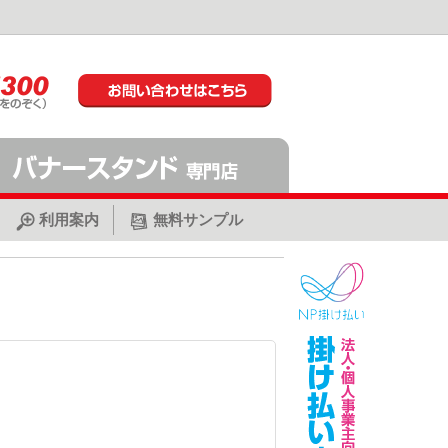
利用案内
無料サンプル