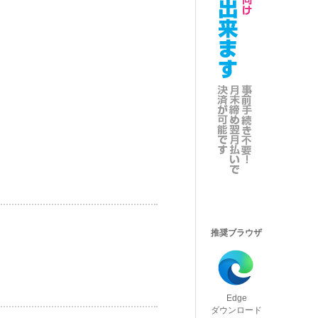
推奨ブラウザ
Edge
ダウンロード