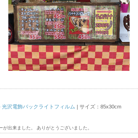
－光沢電飾バックライトフィルム
| サイズ：85x30cm
ーが出来ました。 ありがとうございました。