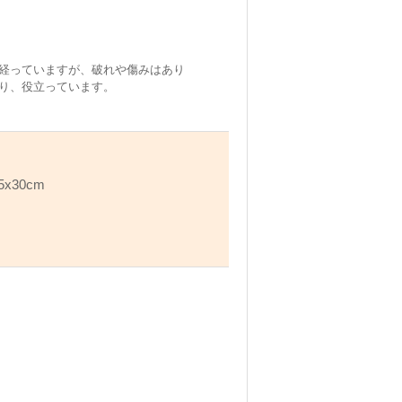
経っていますが、破れや傷みはあり
り、役立っています。
30cm