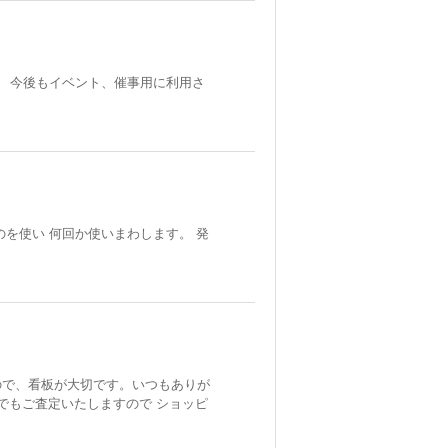
。 今後もイベント、催事用に利用さ
を使い 何回か使いまわします。 発
ので、看板が大切です。いつもありが
でもご査定いたしますので ショッピ