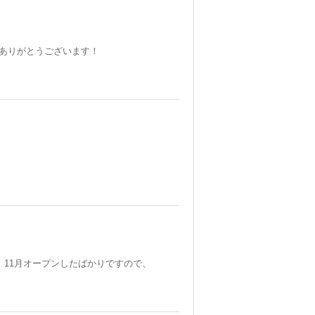
ありがとうございます！
 11月オープンしたばかりですので、