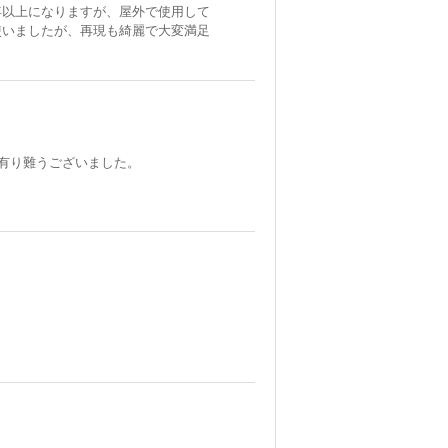
年以上になりますが、屋外で使用して
使いましたが、再現も綺麗で大変満足
 有り難うございました。