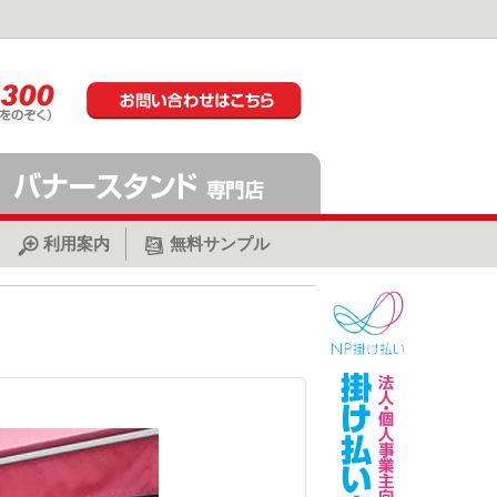
利用案内
無料サンプル