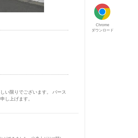
Chrome
ダウンロード
しい限りでございます。 バース
い申し上げます。