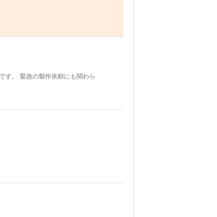
です。 緊急の製作依頼にも関わら