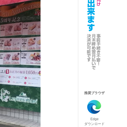
推奨ブラウザ
Edge
ダウンロード