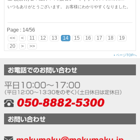
いつもありがとうございます。 お客様にわかりやすくなりました。
Page : 14/56
<<
<
11
12
13
14
15
16
17
18
19
20
>
>>
•
ページTOPへ