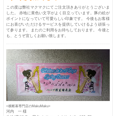
この度は弊社マクマクにてご注文頂きありがとうございま
した。 赤地に黄色い文字がよく目立っています。豚の絵が
ポイントになっていて可愛らしい印象です。 今後もお客様
にお喜びいただけるサービスを提供していけるよう頑張っ
て参ります。 またのご利用をお待ちしております。 今後と
も、とうぞ宜しくお願い致します。
<横断幕専門店のMakuMaku>
河内 一 様