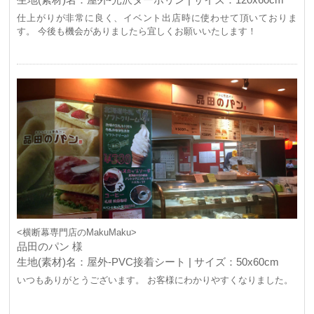
仕上がりが非常に良く、イベント出店時に使わせて頂いておりま
す。 今後も機会がありましたら宜しくお願いいたします！
<横断幕専門店のMakuMaku>
品田のパン 様
生地(素材)名：屋外-PVC接着シート | サイズ：50x60cm
いつもありがとうございます。 お客様にわかりやすくなりました。