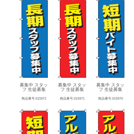
募集中 スタッ
募集中 スタッ
募集中 スタッ
フ 生徒募集
フ 生徒募集
フ 生徒募集
商品番号:015972
商品番号:015971
商品番号:015970