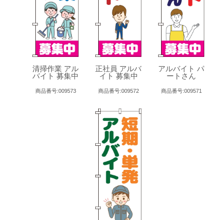
清掃作業 アル
正社員 アルバ
アルバイト パ
バイト 募集中
イト 募集中
ートさん
商品番号:009573
商品番号:009572
商品番号:009571