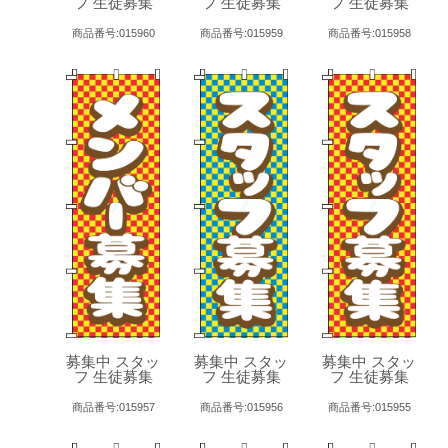
フ 生徒募集
フ 生徒募集
フ 生徒募集
商品番号:015960
商品番号:015959
商品番号:015958
募集中 スタッ
募集中 スタッ
募集中 スタッ
フ 生徒募集
フ 生徒募集
フ 生徒募集
商品番号:015957
商品番号:015956
商品番号:015955