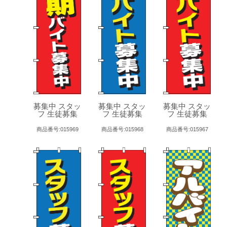
募集中 スタッ
募集中 スタッ
募集中 スタッ
フ 生徒募集
フ 生徒募集
フ 生徒募集
商品番号:015969
商品番号:015968
商品番号:015967