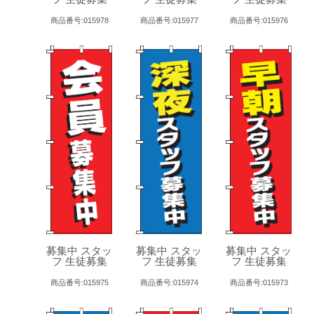
商品番号:015978
商品番号:015977
商品番号:015976
募集中 スタッ
募集中 スタッ
募集中 スタッ
フ 生徒募集
フ 生徒募集
フ 生徒募集
商品番号:015975
商品番号:015974
商品番号:015973