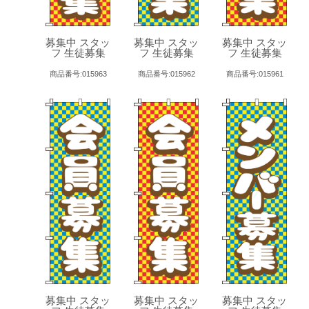
募集中 スタッ
募集中 スタッ
募集中 スタッ
フ 生徒募集
フ 生徒募集
フ 生徒募集
商品番号:015963
商品番号:015962
商品番号:015961
募集中 スタッ
募集中 スタッ
募集中 スタッ