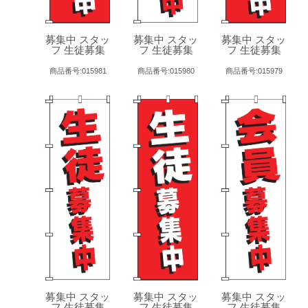
募集中 スタッ
募集中 スタッ
募集中 スタッ
フ 生徒募集
フ 生徒募集
フ 生徒募集
商品番号:015981
商品番号:015980
商品番号:015979
募集中 スタッ
募集中 スタッ
募集中 スタッ
フ 生徒募集
フ 生徒募集
フ 生徒募集