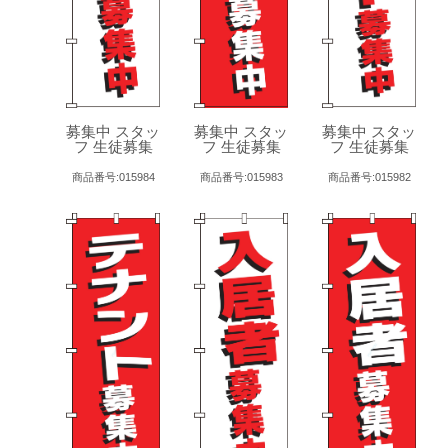
募集中 スタッ
募集中 スタッ
募集中 スタッ
フ 生徒募集
フ 生徒募集
フ 生徒募集
商品番号:015984
商品番号:015983
商品番号:015982