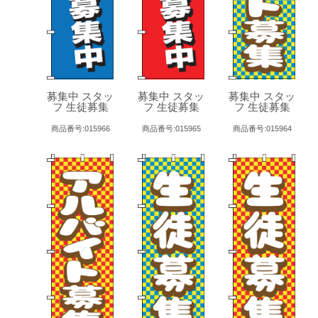
募集中 スタッ
募集中 スタッ
募集中 スタッ
フ 生徒募集
フ 生徒募集
フ 生徒募集
商品番号:015966
商品番号:015965
商品番号:015964