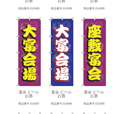
お酒
お酒
お酒
商品番号:014090
商品番号:014089
商品番号:014088
宴会 ビール
宴会 ビール
宴会 ビール
お酒
お酒
お酒
商品番号:014087
商品番号:014086
商品番号:014085