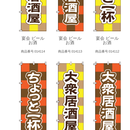
宴会 ビール
宴会 ビール
宴会 ビール
お酒
お酒
お酒
商品番号:014114
商品番号:014113
商品番号:014112