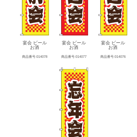
宴会 ビール
宴会 ビール
宴会 ビール
お酒
お酒
お酒
商品番号:014078
商品番号:014077
商品番号:014076