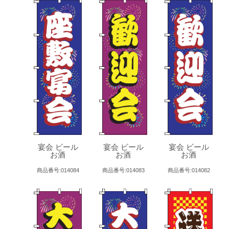
宴会 ビール
宴会 ビール
宴会 ビール
お酒
お酒
お酒
商品番号:014084
商品番号:014083
商品番号:014082