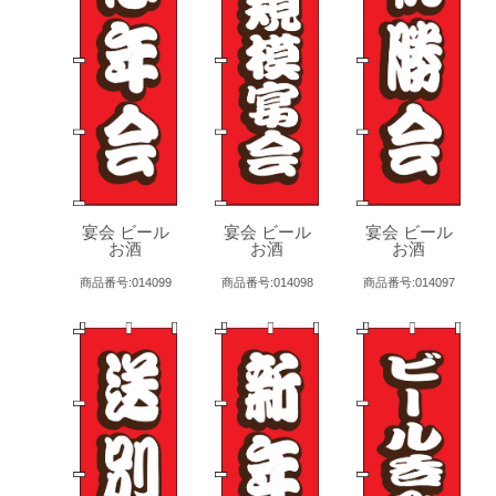
宴会 ビール
宴会 ビール
宴会 ビール
お酒
お酒
お酒
商品番号:014099
商品番号:014098
商品番号:014097