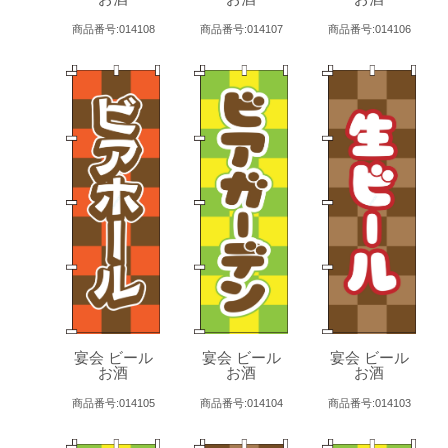
商品番号:014108
商品番号:014107
商品番号:014106
宴会 ビール
宴会 ビール
宴会 ビール
お酒
お酒
お酒
商品番号:014105
商品番号:014104
商品番号:014103