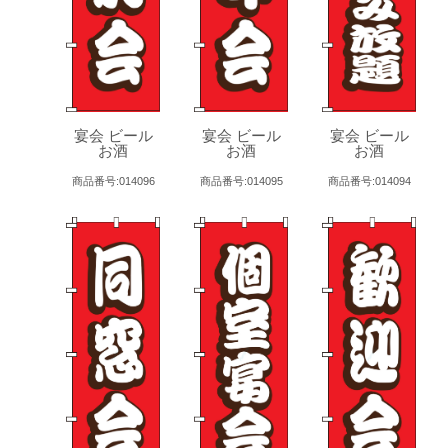
宴会 ビール
宴会 ビール
宴会 ビール
お酒
お酒
お酒
商品番号:014096
商品番号:014095
商品番号:014094