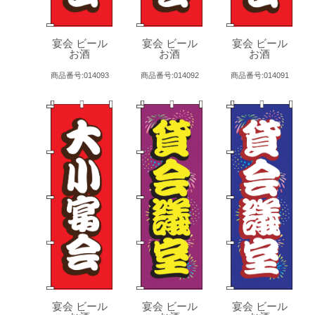
宴会 ビール
宴会 ビール
宴会 ビール
お酒
お酒
お酒
商品番号:014093
商品番号:014092
商品番号:014091
宴会 ビール
宴会 ビール
宴会 ビール