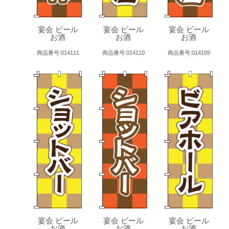
宴会 ビール
宴会 ビール
宴会 ビール
お酒
お酒
お酒
商品番号:014111
商品番号:014110
商品番号:014109
宴会 ビール
宴会 ビール
宴会 ビール
お酒
お酒
お酒