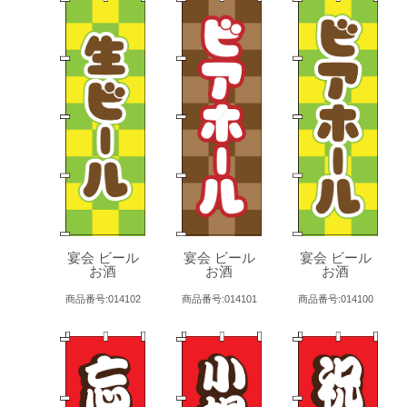
宴会 ビール
宴会 ビール
宴会 ビール
お酒
お酒
お酒
商品番号:014102
商品番号:014101
商品番号:014100