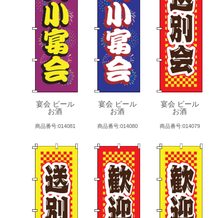
宴会 ビール
宴会 ビール
宴会 ビール
お酒
お酒
お酒
商品番号:014081
商品番号:014080
商品番号:014079