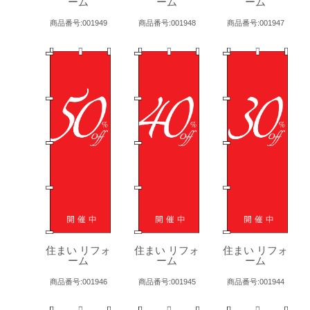
ーム
ーム
ーム
商品番号:001949
商品番号:001948
商品番号:001947
住まい リフォ
住まい リフォ
住まい リフォ
ーム
ーム
ーム
商品番号:001946
商品番号:001945
商品番号:001944