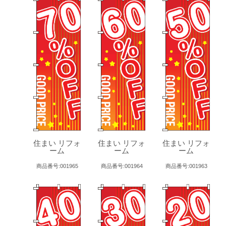
住まい リフォ
住まい リフォ
住まい リフォ
ーム
ーム
ーム
商品番号:001965
商品番号:001964
商品番号:001963