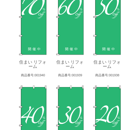
住まい リフォ
住まい リフォ
住まい リフォ
ーム
ーム
ーム
商品番号:001940
商品番号:001939
商品番号:001938