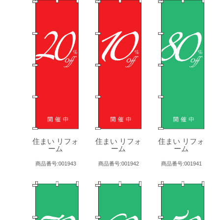
住まい リフォ
住まい リフォ
住まい リフォ
ーム
ーム
ーム
商品番号:001943
商品番号:001942
商品番号:001941