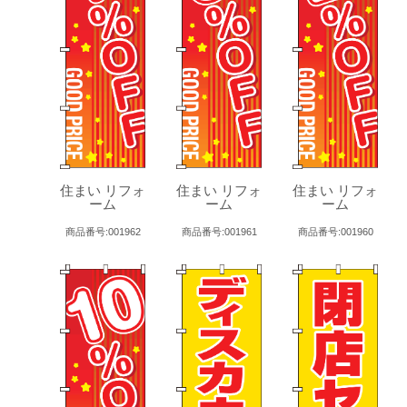
住まい リフォ
住まい リフォ
住まい リフォ
ーム
ーム
ーム
商品番号:001962
商品番号:001961
商品番号:001960