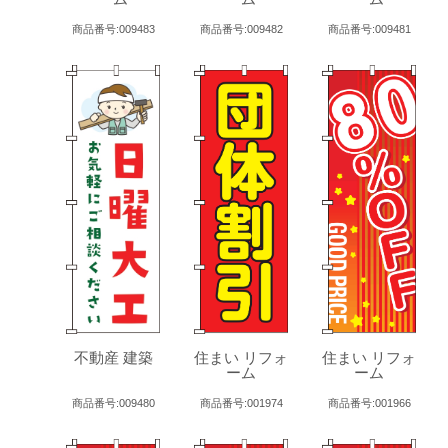
商品番号:009483
商品番号:009482
商品番号:009481
不動産 建築
住まい リフォ
住まい リフォ
ーム
ーム
商品番号:009480
商品番号:001974
商品番号:001966