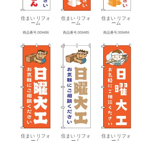
住まい リフォ
住まい リフォ
住まい リフォ
ーム
ーム
ーム
商品番号:009486
商品番号:009485
商品番号:009484
住まい リフォ
住まい リフォ
住まい リフォ
ーム
ーム
ーム