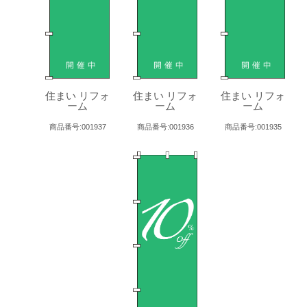
住まい リフォ
住まい リフォ
住まい リフォ
ーム
ーム
ーム
商品番号:001937
商品番号:001936
商品番号:001935