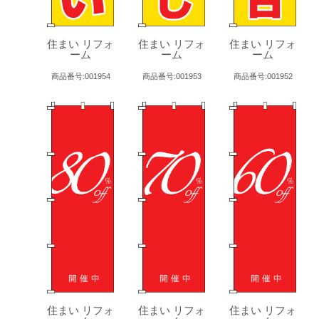
住まい リフォ
住まい リフォ
住まい リフォ
ーム
ーム
ーム
商品番号:001954
商品番号:001953
商品番号:001952
住まい リフォ
住まい リフォ
住まい リフォ