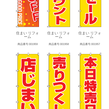
住まい リフォ
住まい リフォ
住まい リフォ
ーム
ーム
ーム
商品番号:001959
商品番号:001958
商品番号:001957