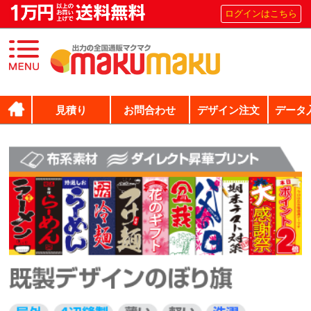
ログインはこちら
見積り
お問合わせ
デザイン注文
データ