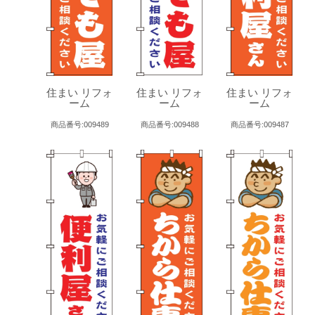
住まい リフォ
住まい リフォ
住まい リフォ
ーム
ーム
ーム
商品番号:009489
商品番号:009488
商品番号:009487