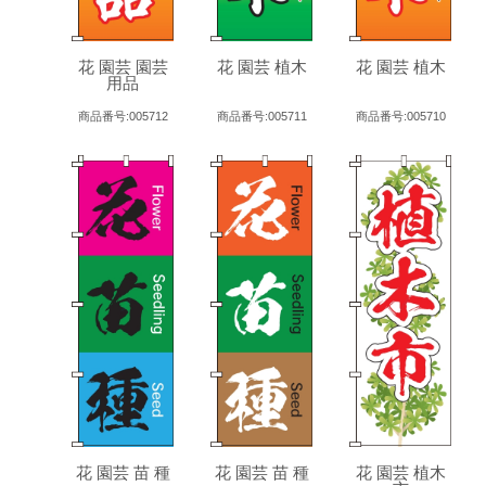
花 園芸 園芸
花 園芸 植木
花 園芸 植木
用品
商品番号:005712
商品番号:005711
商品番号:005710
花 園芸 苗 種
花 園芸 苗 種
花 園芸 植木