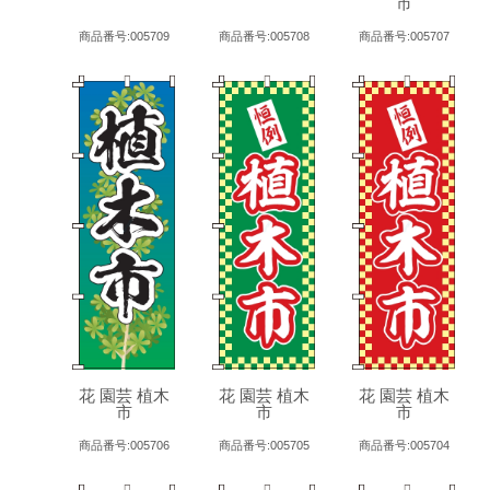
市
商品番号:005709
商品番号:005708
商品番号:005707
花 園芸 植木
花 園芸 植木
花 園芸 植木
市
市
市
商品番号:005706
商品番号:005705
商品番号:005704