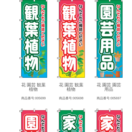
花 園芸 観葉
花 園芸 観葉
花 園芸 園芸
植物
植物
用品
商品番号:005699
商品番号:005698
商品番号:005697