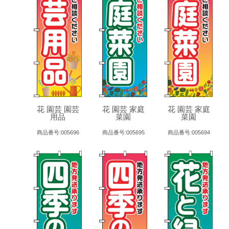
花 園芸 園芸
花 園芸 家庭
花 園芸 家庭
用品
菜園
菜園
商品番号:005696
商品番号:005695
商品番号:005694