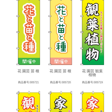
花 園芸 苗 種
花 園芸 苗 種
花 園芸 観葉
植物
商品番号:005721
商品番号:005720
商品番号:005719