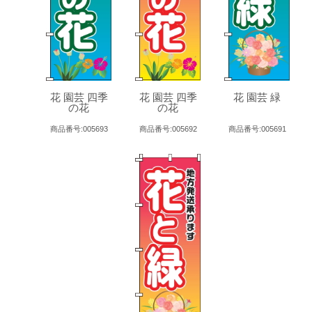
花 園芸 四季
花 園芸 四季
花 園芸 緑
の花
の花
商品番号:005693
商品番号:005692
商品番号:005691