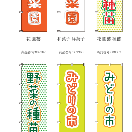
花 園芸
和菓子 洋菓子
花 園芸 種苗
商品番号:009367
商品番号:009366
商品番号:008362