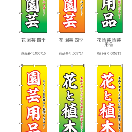
花 園芸 四季
花 園芸 四季
花 園芸 園芸
用品
商品番号:005715
商品番号:005714
商品番号:005713