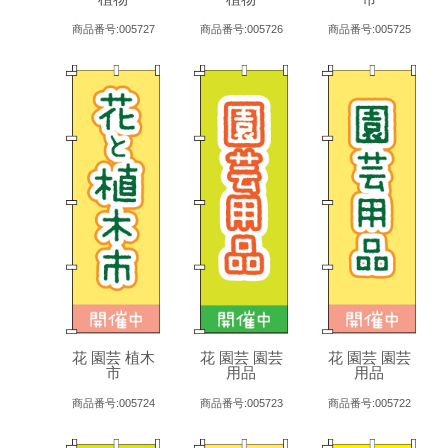
商品番号:005727
商品番号:005726
商品番号:005725
花 園芸 植木
花 園芸 園芸
花 園芸 園芸
市
用品
用品
商品番号:005724
商品番号:005723
商品番号:005722