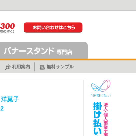
利用案内
無料サンプル
 洋菓子
2