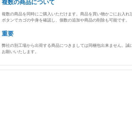
複数の商品について
複数の商品を同時にご購入いただけます。商品を買い物かごにお入れ
ボタンでカゴの中身を確認し、個数の追加や商品の削除も可能です。
重要
弊社の別工場から出荷する商品につきましては同梱包出来ません。誠
お願いいたします。