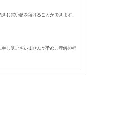
頂きお買い物を続けることができます。
に申し訳ございませんが予めご理解の程