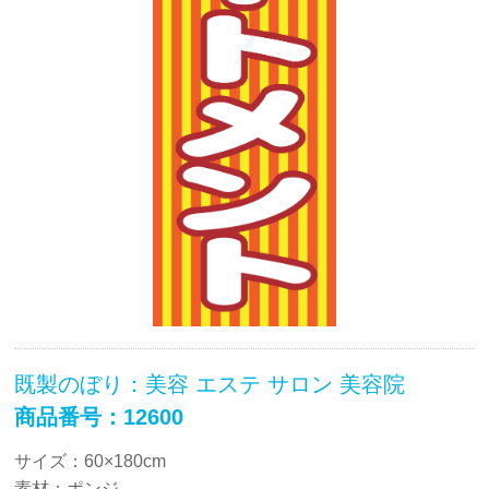
既製のぼり：美容 エステ サロン 美容院
商品番号：12600
サイズ：60×180cm
素材：ポンジ