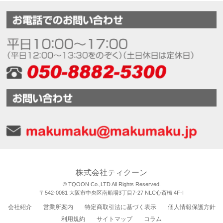
株式会社ティクーン
© TQOON Co.,LTD All Rights Reserved.
〒542-0081 大阪市中央区南船場3丁目7-27 NLC心斎橋 4F-I
会社紹介
営業所案内
特定商取引法に基づく表示
個人情報保護方針
利用規約
サイトマップ
コラム