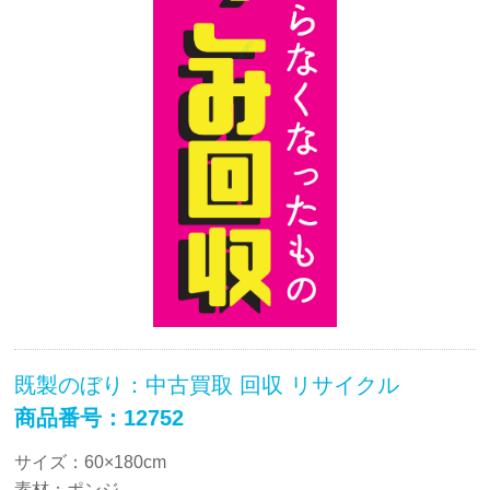
既製のぼり：中古買取 回収 リサイクル
商品番号：12752
サイズ：60×180cm
素材：ポンジ