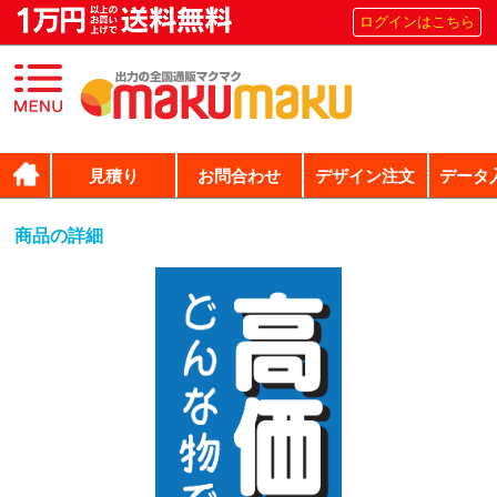
ログインはこちら
見積り
お問合わせ
デザイン注文
データ
商品の詳細