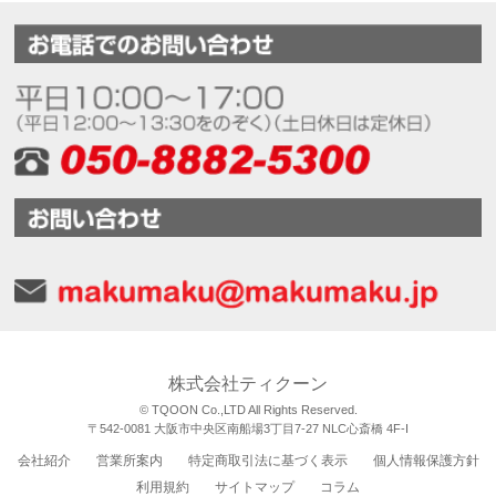
株式会社ティクーン
© TQOON Co.,LTD All Rights Reserved.
〒542-0081 大阪市中央区南船場3丁目7-27 NLC心斎橋 4F-I
会社紹介
営業所案内
特定商取引法に基づく表示
個人情報保護方針
利用規約
サイトマップ
コラム