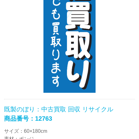
既製のぼり：中古買取 回収 リサイクル
商品番号：12763
サイズ：60×180cm
素材：ポンジ