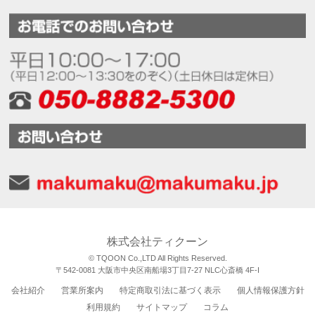
株式会社ティクーン
© TQOON Co.,LTD All Rights Reserved.
〒542-0081 大阪市中央区南船場3丁目7-27 NLC心斎橋 4F-I
会社紹介
営業所案内
特定商取引法に基づく表示
個人情報保護方針
利用規約
サイトマップ
コラム