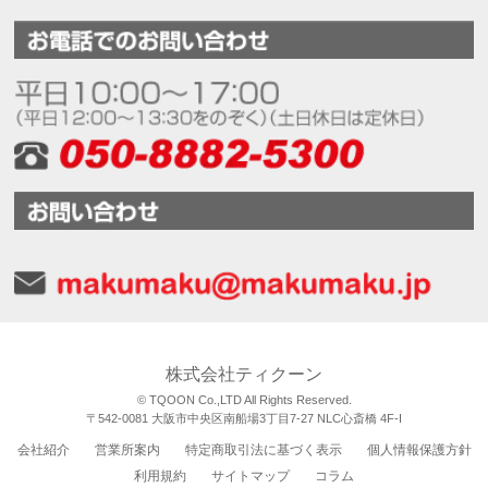
株式会社ティクーン
© TQOON Co.,LTD All Rights Reserved.
〒542-0081 大阪市中央区南船場3丁目7-27 NLC心斎橋 4F-I
会社紹介
営業所案内
特定商取引法に基づく表示
個人情報保護方針
利用規約
サイトマップ
コラム