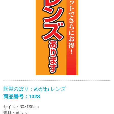
既製のぼり：めがね レンズ
商品番号：1328
サイズ：60×180cm
素材：ポンジ