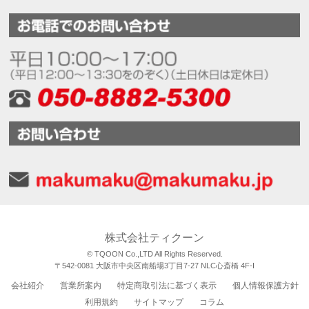
株式会社ティクーン
© TQOON Co.,LTD All Rights Reserved.
〒542-0081 大阪市中央区南船場3丁目7-27 NLC心斎橋 4F-I
会社紹介
営業所案内
特定商取引法に基づく表示
個人情報保護方針
利用規約
サイトマップ
コラム