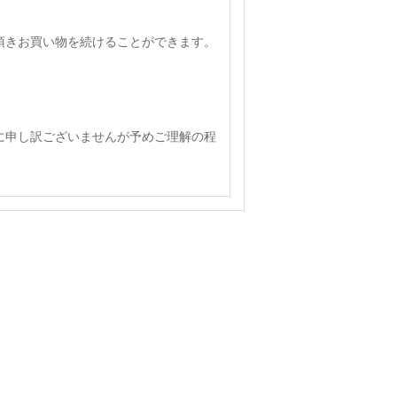
頂きお買い物を続けることができます。
に申し訳ございませんが予めご理解の程