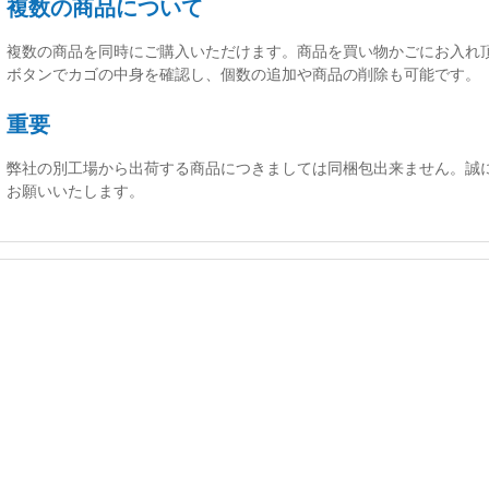
複数の商品について
複数の商品を同時にご購入いただけます。商品を買い物かごにお入れ
ボタンでカゴの中身を確認し、個数の追加や商品の削除も可能です。
重要
弊社の別工場から出荷する商品につきましては同梱包出来ません。誠
お願いいたします。