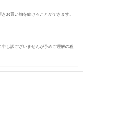
頂きお買い物を続けることができます。
に申し訳ございませんが予めご理解の程