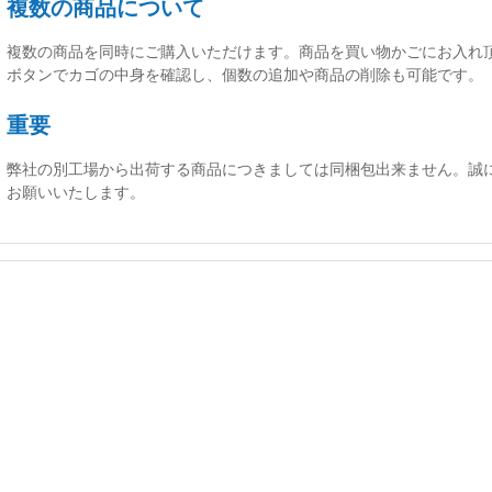
複数の商品について
複数の商品を同時にご購入いただけます。商品を買い物かごにお入れ
ボタンでカゴの中身を確認し、個数の追加や商品の削除も可能です。
重要
弊社の別工場から出荷する商品につきましては同梱包出来ません。誠
お願いいたします。