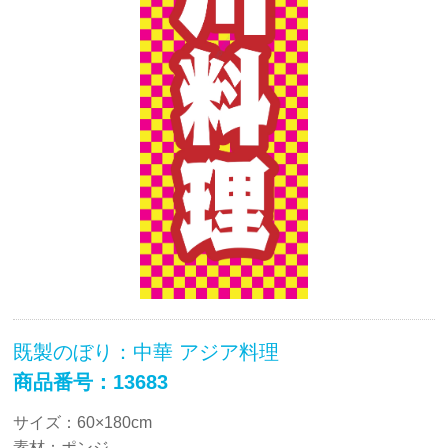
既製のぼり：中華 アジア料理
商品番号：13683
サイズ：60×180cm
素材：ポンジ