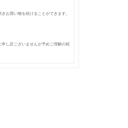
頂きお買い物を続けることができます。
に申し訳ございませんが予めご理解の程