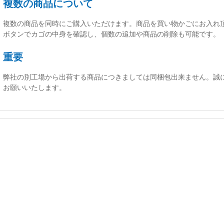
複数の商品について
複数の商品を同時にご購入いただけます。商品を買い物かごにお入れ
ボタンでカゴの中身を確認し、個数の追加や商品の削除も可能です。
重要
弊社の別工場から出荷する商品につきましては同梱包出来ません。誠
お願いいたします。