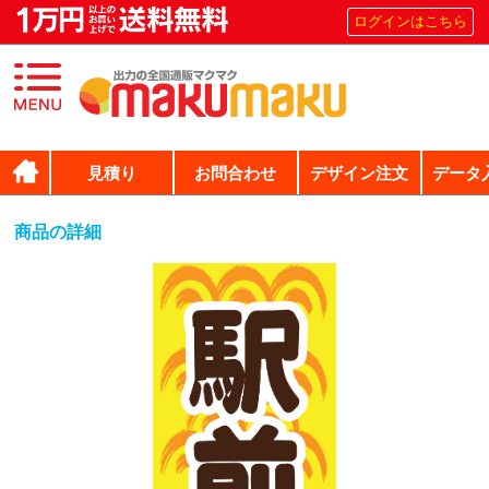
ログインはこちら
見積り
お問合わせ
デザイン注文
データ
商品の詳細