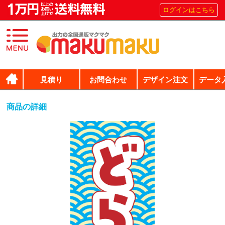
ログインはこちら
見積り
お問合わせ
デザイン注文
データ
商品の詳細