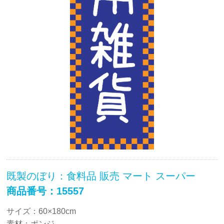
既製のぼり：食料品 販売 マート スーパー
商品番号：15557
サイズ：60×180cm
素材：ポンジ