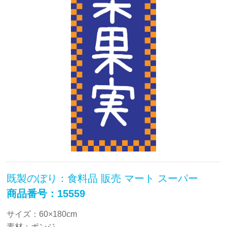
既製のぼり：食料品 販売 マート スーパー
商品番号：15559
サイズ：60×180cm
素材：ポンジ