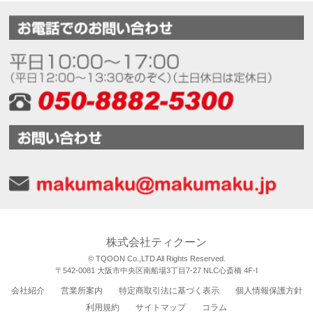
株式会社ティクーン
© TQOON Co.,LTD All Rights Reserved.
〒542-0081 大阪市中央区南船場3丁目7-27 NLC心斎橋 4F-I
会社紹介
営業所案内
特定商取引法に基づく表示
個人情報保護方針
利用規約
サイトマップ
コラム