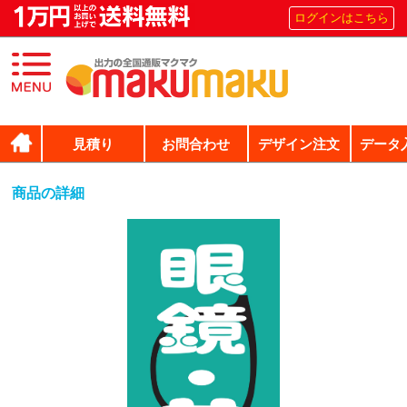
ログインはこちら
見積り
お問合わせ
デザイン注文
データ
商品の詳細