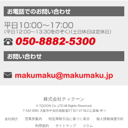
株式会社ティクーン
© TQOON Co.,LTD All Rights Reserved.
〒542-0081 大阪市中央区南船場3丁目7-27 NLC心斎橋 4F-I
会社紹介
営業所案内
特定商取引法に基づく表示
個人情報保護方針
利用規約
サイトマップ
コラム