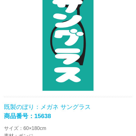
既製のぼり：メガネ サングラス
商品番号：15638
サイズ：60×180cm
素材：ポンジ