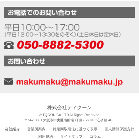
株式会社ティクーン
© TQOON Co.,LTD All Rights Reserved.
〒542-0081 大阪市中央区南船場3丁目7-27 NLC心斎橋 4F-I
会社紹介
営業所案内
特定商取引法に基づく表示
個人情報保護方針
利用規約
サイトマップ
コラム