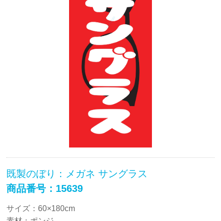
既製のぼり：メガネ サングラス
商品番号：15639
サイズ：60×180cm
素材：ポンジ