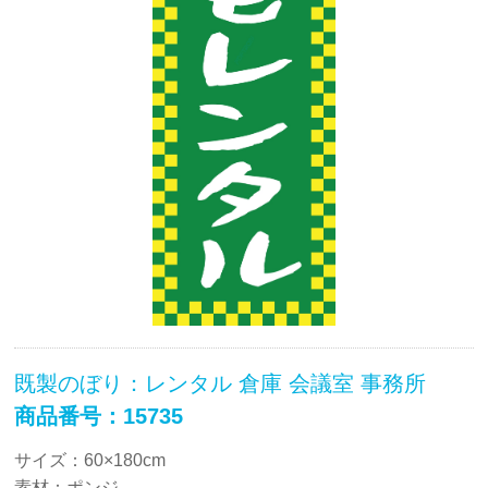
既製のぼり：レンタル 倉庫 会議室 事務所
商品番号：15735
サイズ：60×180cm
素材：ポンジ