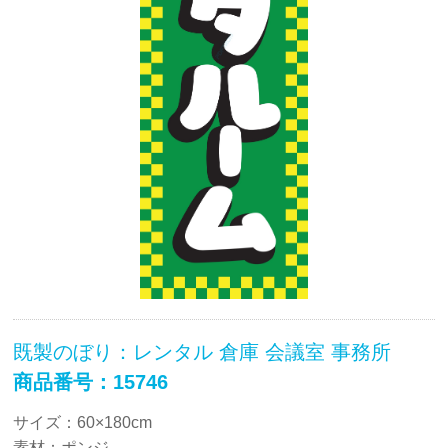
既製のぼり：レンタル 倉庫 会議室 事務所
商品番号：15746
サイズ：60×180cm
素材：ポンジ