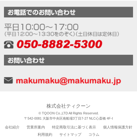
株式会社ティクーン
© TQOON Co.,LTD All Rights Reserved.
〒542-0081 大阪市中央区南船場3丁目7-27 NLC心斎橋 4F-I
会社紹介
営業所案内
特定商取引法に基づく表示
個人情報保護方針
利用規約
サイトマップ
コラム