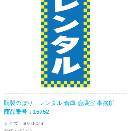
既製のぼり：レンタル 倉庫 会議室 事務所
商品番号：15752
サイズ：60×180cm
素材：ポンジ