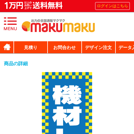
ログインはこちら
見積り
お問合わせ
デザイン注文
データ
商品の詳細