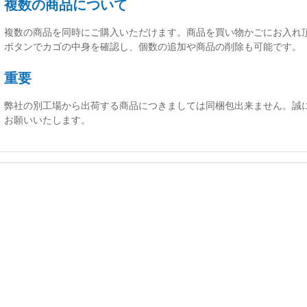
複数の商品について
複数の商品を同時にご購入いただけます。商品を買い物かごにお入れ
ボタンでカゴの中身を確認し、個数の追加や商品の削除も可能です。
重要
弊社の別工場から出荷する商品につきましては同梱包出来ません。誠
お願いいたします。