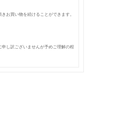
頂きお買い物を続けることができます。
に申し訳ございませんが予めご理解の程