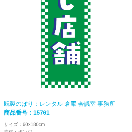
既製のぼり：レンタル 倉庫 会議室 事務所
商品番号：15761
サイズ：60×180cm
素材：ポンジ