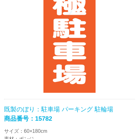
既製のぼり：駐車場 パーキング 駐輪場
商品番号：15782
サイズ：60×180cm
素材：ポンジ