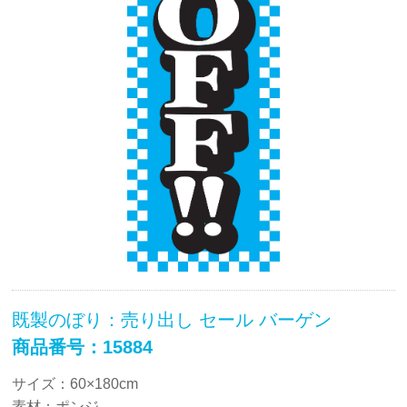
既製のぼり：売り出し セール バーゲン
商品番号：15884
サイズ：60×180cm
素材：ポンジ