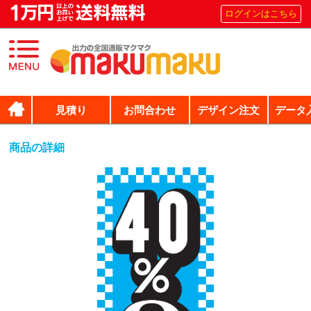
ログインはこちら
見積り
お問合わせ
デザイン注文
データ
商品の詳細