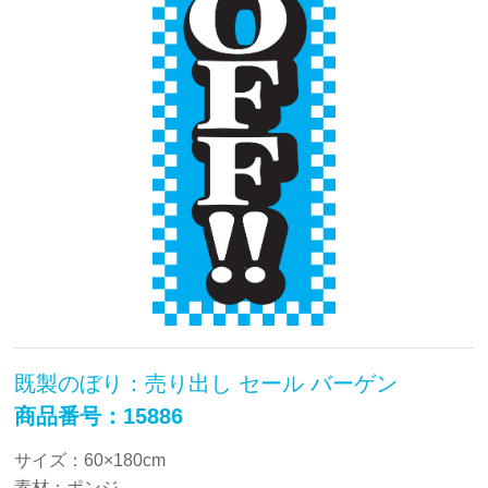
既製のぼり：売り出し セール バーゲン
商品番号：15886
サイズ：60×180cm
素材：ポンジ