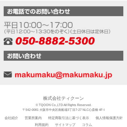
株式会社ティクーン
© TQOON Co.,LTD All Rights Reserved.
〒542-0081 大阪市中央区南船場3丁目7-27 NLC心斎橋 4F-I
会社紹介
営業所案内
特定商取引法に基づく表示
個人情報保護方針
利用規約
サイトマップ
コラム