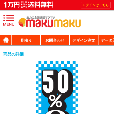
ログインはこちら
見積り
お問合わせ
デザイン注文
データ
商品の詳細