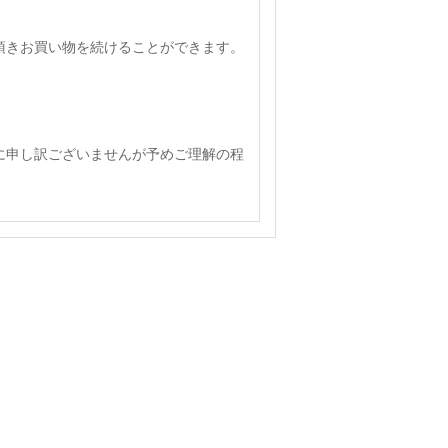
頂きお買い物を続けることができます。
に申し訳ございませんが予めご理解の程