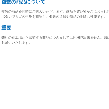
複数の商品について
複数の商品を同時にご購入いただけます。商品を買い物かごにお入れ
ボタンでカゴの中身を確認し、個数の追加や商品の削除も可能です。
重要
弊社の別工場から出荷する商品につきましては同梱包出来ません。誠
お願いいたします。