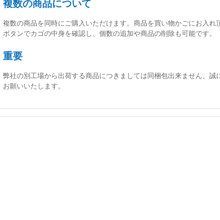
複数の商品について
複数の商品を同時にご購入いただけます。商品を買い物かごにお入れ
ボタンでカゴの中身を確認し、個数の追加や商品の削除も可能です。
重要
弊社の別工場から出荷する商品につきましては同梱包出来ません。誠
お願いいたします。