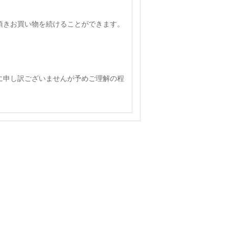
頂きお買い物を続けることができます。
に申し訳ございませんが予めご理解の程