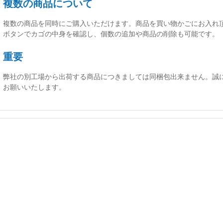
複数の商品について
複数の商品を同時にご購入いただけます。商品を買い物かごにお入れ
ボタンでカゴの中身を確認し、個数の追加や商品の削除も可能です。
重要
弊社の別工場から出荷する商品につきましては同梱包出来ません。誠
お願いいたします。