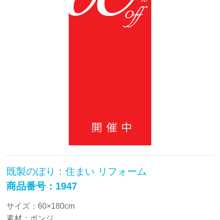
既製のぼり：住まい リフォーム
商品番号：1947
サイズ：60×180cm
素材：ポンジ