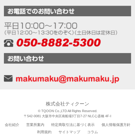
株式会社ティクーン
© TQOON Co.,LTD All Rights Reserved.
〒542-0081 大阪市中央区南船場3丁目7-27 NLC心斎橋 4F-I
会社紹介
営業所案内
特定商取引法に基づく表示
個人情報保護方針
利用規約
サイトマップ
コラム