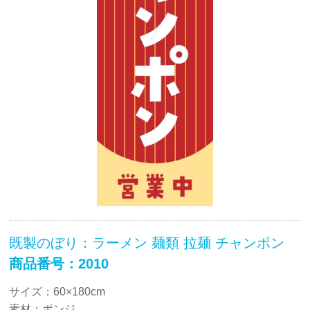
既製のぼり：ラーメン 麺類 拉麺 チャンポン
商品番号：2010
サイズ：60×180cm
素材：ポンジ