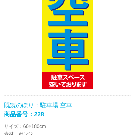
既製のぼり：駐車場 空車
商品番号：228
サイズ：60×180cm
素材：ポンジ