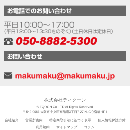
株式会社ティクーン
© TQOON Co.,LTD All Rights Reserved.
〒542-0081 大阪市中央区南船場3丁目7-27 NLC心斎橋 4F-I
会社紹介
営業所案内
特定商取引法に基づく表示
個人情報保護方針
利用規約
サイトマップ
コラム