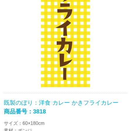
既製のぼり：洋食 カレー かきフライカレー
商品番号：3818
サイズ：60×180cm
素材：ポンジ