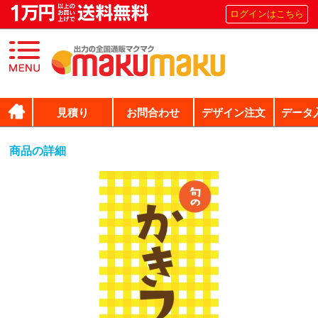
ログインはこちら
見積り
お問合わせ
デザイン注文
データ
商品の詳細